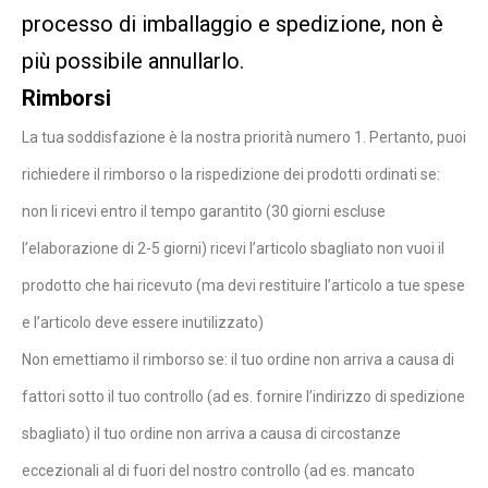
processo di imballaggio e spedizione, non è
più possibile annullarlo.
Rimborsi
La tua soddisfazione è la nostra priorità numero 1. Pertanto, puoi
richiedere il rimborso o la rispedizione dei prodotti ordinati se:
non li ricevi entro il tempo garantito (30 giorni escluse
l’elaborazione di 2-5 giorni) ricevi l’articolo sbagliato non vuoi il
prodotto che hai ricevuto (ma devi restituire l’articolo a tue spese
e l’articolo deve essere inutilizzato)
Non emettiamo il rimborso se: il tuo ordine non arriva a causa di
fattori sotto il tuo controllo (ad es. fornire l’indirizzo di spedizione
sbagliato) il tuo ordine non arriva a causa di circostanze
eccezionali al di fuori del nostro controllo (ad es. mancato