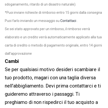
sdoganamento, ritardo di un disastro naturale).
*Puoi inviare richieste di rimborso entro 15 giorni dalla consegna
Puoi farlo inviando un messaggio su
Contattaci
.
Se sei stato approvato per un rimborso, il rimborso verrà
elaborato e un credito verrà automaticamente applicato alla tua
carta di credito o metodo di pagamento originale, entro 14 giorni
dall’approvazione
Cambi
Se per qualsiasi motivo desideri scambiare il
tuo prodotto, magari con una taglia diversa
nell’abbigliamento. Devi prima contattarci e ti
guideremo attraverso i passaggi. Ti
preghiamo di non rispedirci il tuo acquisto a