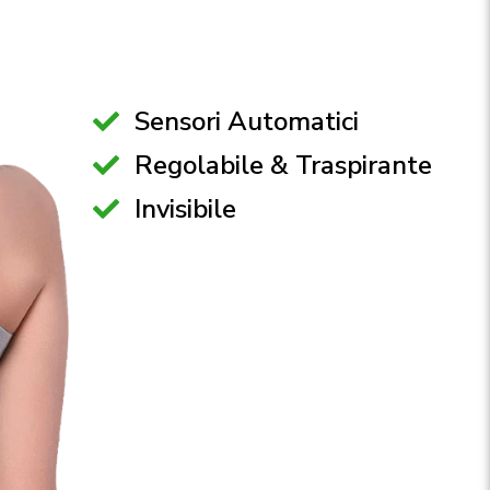
Sensori Automatici
Regolabile & Traspirante
Invisibile