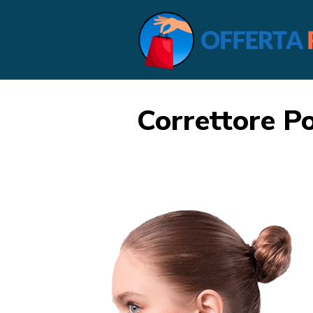
Correttore 