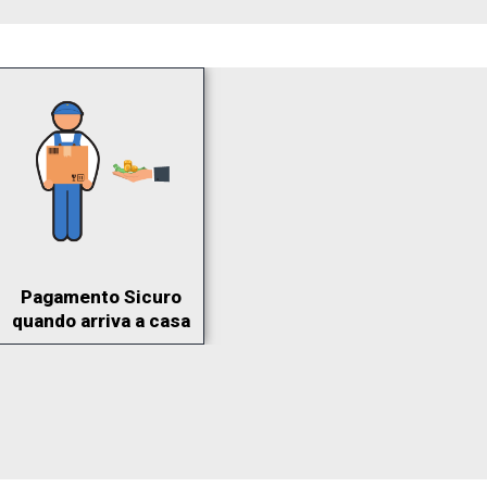
Pagamento Sicuro
quando arriva a casa