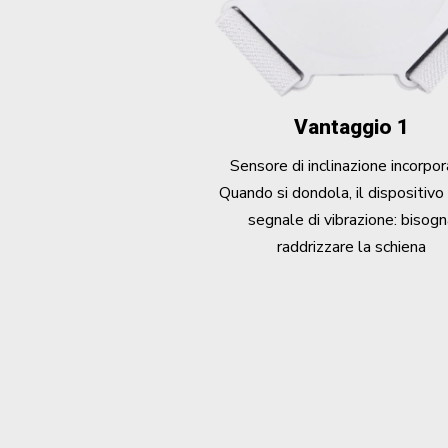
Vantaggio 1
Sensore di inclinazione incorpor
Quando si dondola, il dispositivo
segnale di vibrazione: bisog
raddrizzare la schiena