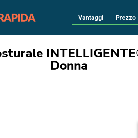
Vantaggi
Prezzo
Posturale INTELLIGENTE
Donna