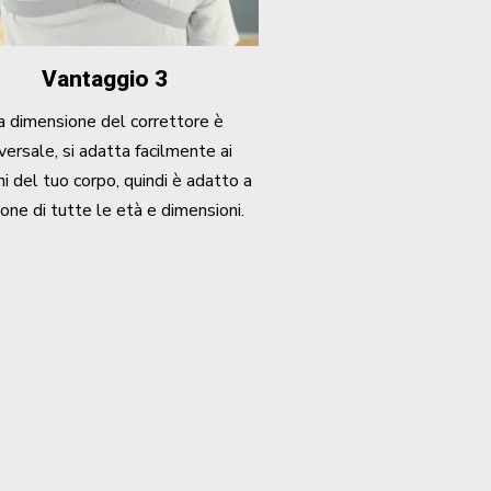
Vantaggio 3
a dimensione del correttore è
versale, si adatta facilmente ai
i del tuo corpo, quindi è adatto a
one di tutte le età e dimensioni.