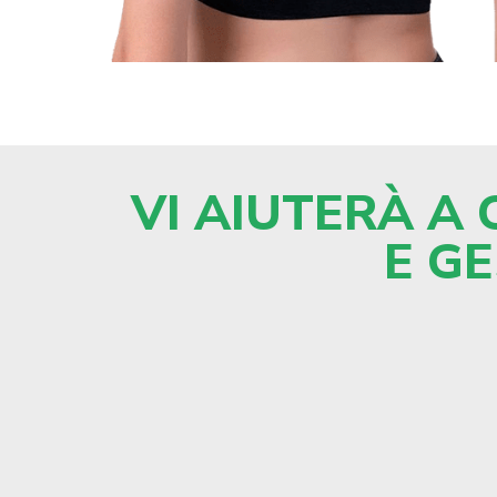
VI AIUTERÀ A
E GE