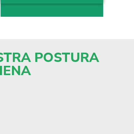
OSTRA POSTURA
HIENA