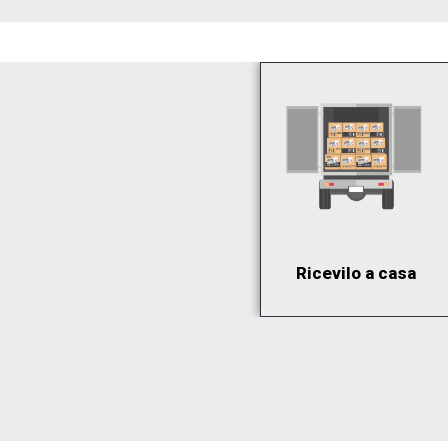
Ricevilo a casa