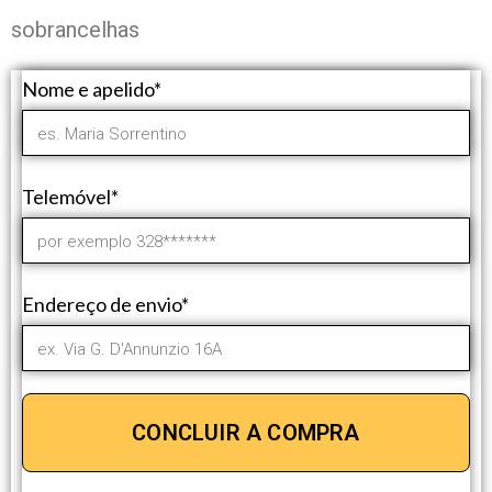
sobrancelhas
Nome e apelido*
Telemóvel*
Endereço de envio*