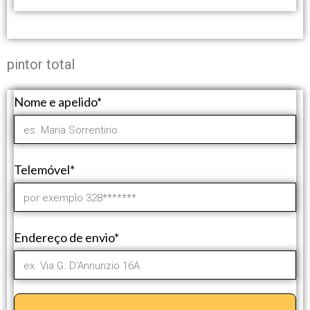
pintor total
Nome e apelido*
Telemóvel*
Endereço de envio*