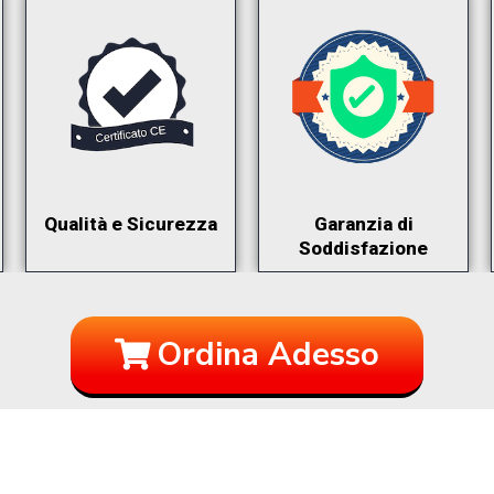
Qualità e Sicurezza
Garanzia di
Soddisfazione
Ordina Adesso