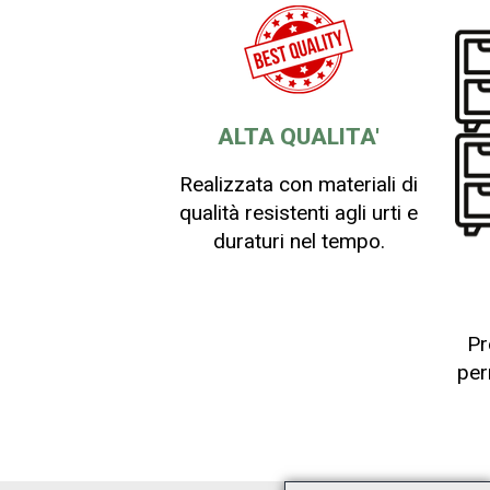
ALTA QUALITA'
Realizzata con materiali di
qualità resistenti agli urti e
duraturi nel tempo.
Pr
per