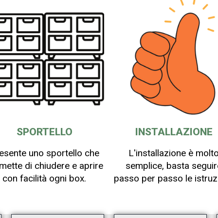
SPORTELLO
INSTALLAZIONE
esente uno sportello che
L'installazione è molt
mette di chiudere e aprire
semplice, basta seguir
con facilità ogni box.
passo per passo le istruzi