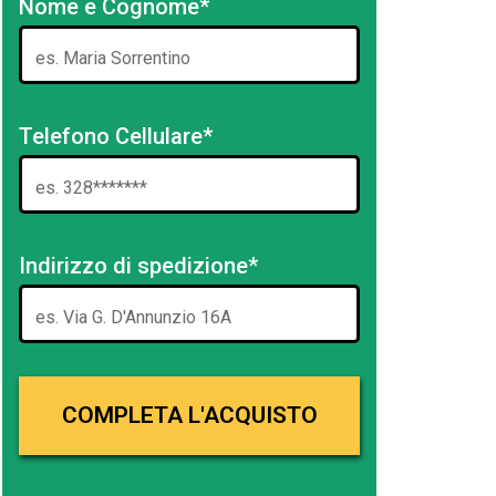
Nome e Cognome*
Telefono Cellulare*
Indirizzo di spedizione*