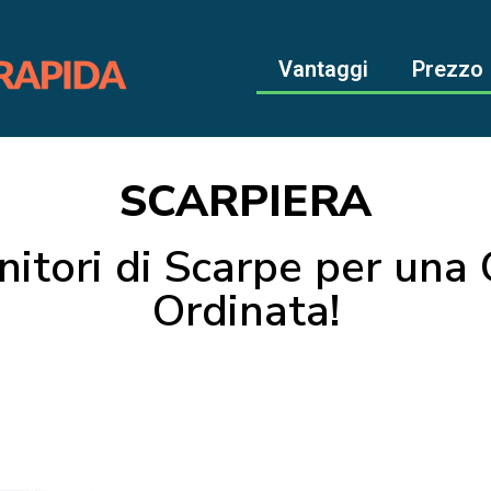
Vantaggi
Prezzo
SCARPIERA
nitori di Scarpe per un
Ordinata!