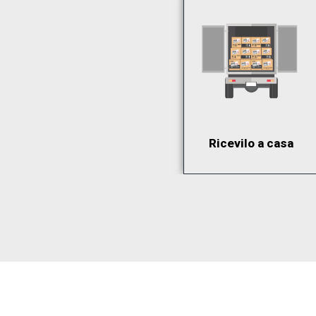
Ricevilo a casa