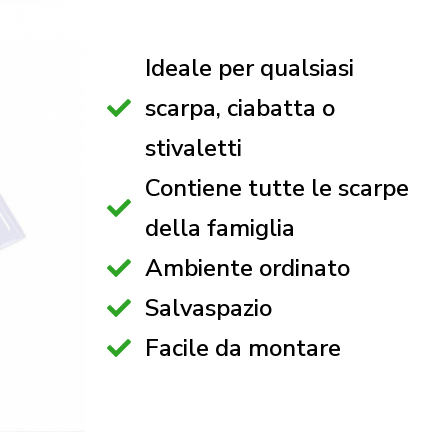
Ideale per qualsiasi
scarpa, ciabatta o
stivaletti
Contiene tutte le scarpe
della famiglia
Ambiente ordinato
Salvaspazio
Facile da montare