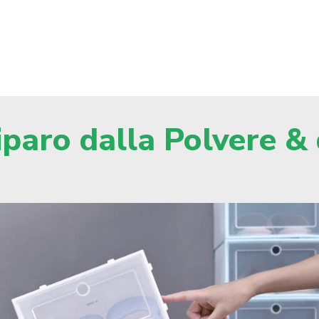
iparo dalla Polvere & 