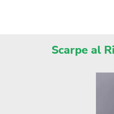
Scarpe al R