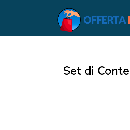
Set di Conte