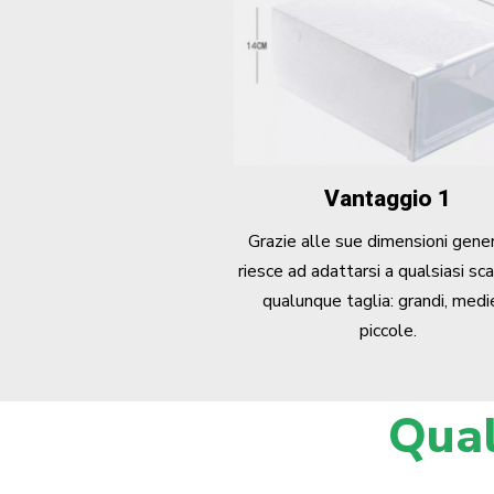
Vantaggio 1
Grazie alle sue dimensioni gene
riesce ad adattarsi a qualsiasi sca
qualunque taglia: grandi, medi
piccole.
Qual