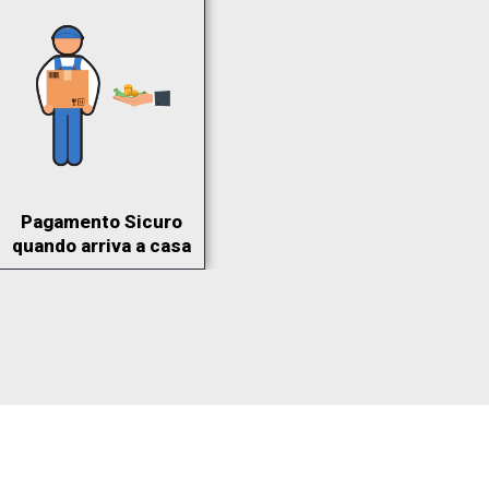
Pagamento Sicuro
quando arriva a casa