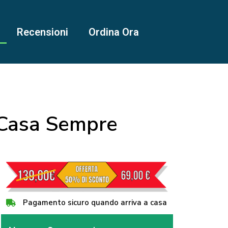
Recensioni
Ordina Ora
a Casa Sempre
Pagamento sicuro quando arriva a casa