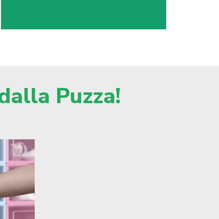
dalla Puzza!