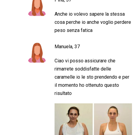
Anche io volevo sapere la stessa
cosa perche io anche voglio perdere
peso senza fatica
Manuela, 37
Ciao vi posso assicurare che
rimarrete soddisfatte delle
caramelle io le sto prendendo e per
il momento ho ottenuto questo
risultato