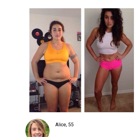
Alice, 55