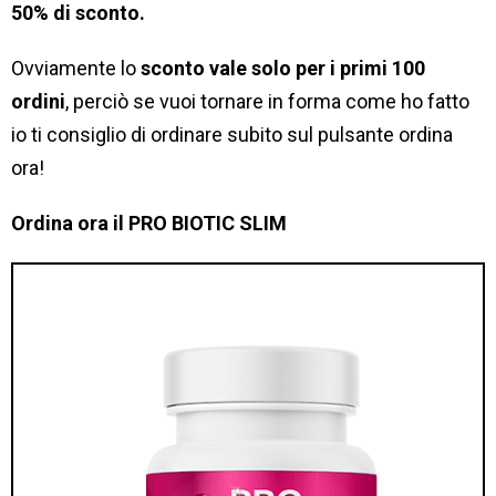
50% di sconto.
Ovviamente lo
sconto vale solo per i primi 100
ordini
, perciò se vuoi tornare in forma come ho fatto
io ti consiglio di ordinare subito sul pulsante ordina
ora!
Ordina ora il PRO BIOTIC SLIM