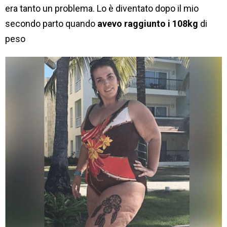
era tanto un problema. Lo è diventato dopo il mio
secondo parto quando
avevo raggiunto i 108kg
di
peso