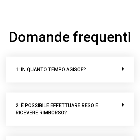
Domande frequenti
1: IN QUANTO TEMPO AGISCE?
2: È POSSIBILE EFFETTUARE RESO E
RICEVERE RIMBORSO?