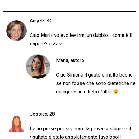
Angela, 45
Ciao Maria volevo levarmi un dubbio… come è il
sapore? grazie
Maria, autore
Ciao Simona il gusto è molto buono,
se non fosse che sono dietetiche ne
mangerei una dietro l’altra
Jessica, 28
Le ho prese per superare la prova costume e il
risultato è stato assolutamente favoloso!!