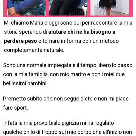
Mi chiamo Maria e oggi sono qui per raccontare la mia
storia sperando di
aiutare chi ne ha bisogno a
perdere peso
e tornare in forma con un metodo
completamente naturale.
Sono una normale impiegata e il tempo libero lo passo
con la mia famiglia, con mio marito e con i miei due
bellissimi bambini.
Premetto subito che non seguo diete e non mi piace
fare sport.
Infatti la mia proverbiale pigrizia mi ha regalato
qualche chilo di troppo sul mio corpo che all’inizio non