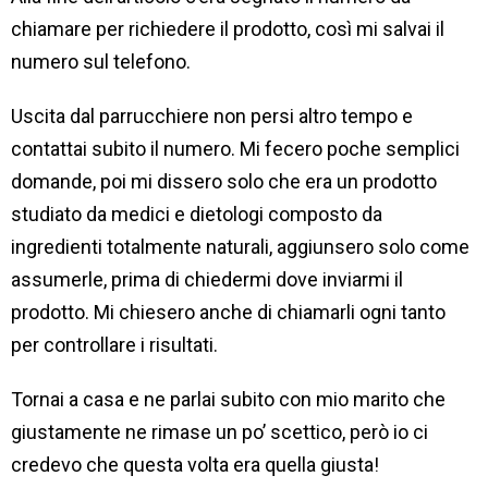
chiamare per richiedere il prodotto, così mi salvai il
numero sul telefono.
Uscita dal parrucchiere non persi altro tempo e
contattai subito il numero. Mi fecero poche semplici
domande, poi mi dissero solo che era un prodotto
studiato da medici e dietologi composto da
ingredienti totalmente naturali, aggiunsero solo come
assumerle, prima di chiedermi dove inviarmi il
prodotto. Mi chiesero anche di chiamarli ogni tanto
per controllare i risultati.
Tornai a casa e ne parlai subito con mio marito che
giustamente ne rimase un po’ scettico, però io ci
credevo che questa volta era quella giusta!