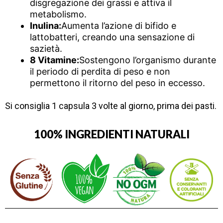
disgregazione dei grassi e attiva il
metabolismo.
Inulina:
Aumenta l’azione di bifido e
lattobatteri, creando una sensazione di
sazietà.
8 Vitamine:
Sostengono l’organismo durante
il periodo di perdita di peso e non
permettono il ritorno del peso in eccesso.
Si consiglia 1 capsula 3 volte al giorno, prima dei pasti.
100% INGREDIENTI NATURALI