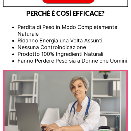
PERCHÈ È COSÌ EFFICACE?
Perdita di Peso in Modo Completamente
Naturale
Ridanno Energia una Volta Assunti
Nessuna Controindicazione
Prodotto 100% Ingredienti Naturali
Fanno Perdere Peso sia a Donne che Uomini