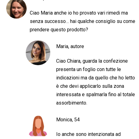
Ciao Maria anche io ho provato vari rimedi ma
senza successo… hai qualche consiglio su come
prendere questo prodotto?
Maria, autore
Ciao Chiara, guarda la confezione
presenta un foglio con tutte le
indicazioni ma da quello che ho letto
è che devi applicarlo sulla zona
interessata e spalmarla fino al totale
assorbimento.
Monica, 54
Io anche sono intenzionata ad