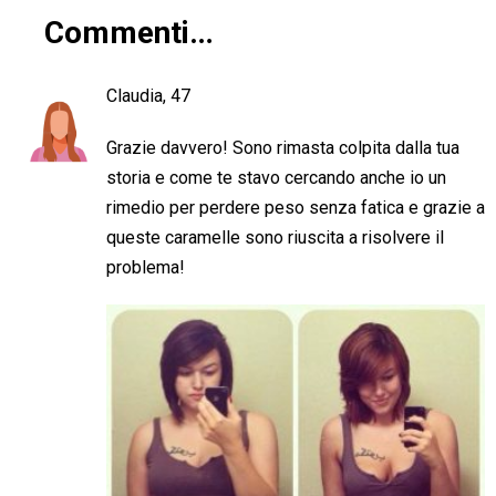
Commenti…
Claudia, 47
Grazie davvero! Sono rimasta colpita dalla tua
storia e come te stavo cercando anche io un
rimedio per perdere peso senza fatica e grazie a
queste caramelle sono riuscita a risolvere il
problema!