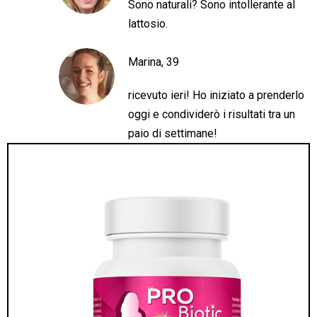
Sono naturali? Sono intollerante al
lattosio.
Marina, 39
ricevuto ieri! Ho iniziato a prenderlo
oggi e condividerò i risultati tra un
paio di settimane!