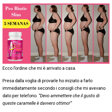
Ecco l’ordine che mi è arrivato a casa.
Presa dalla voglia di provarle ho iniziato a farlo
immediatamente secondo i consigli che mi avevano
dato per telefono.
“Devo ammettere che il gusto di
queste caramelle è davvero ottimo!”