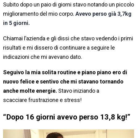
Subito dopo un paio di giorni stavo notando un piccolo
miglioramento del mio corpo.
Avevo perso già 3,7kg
in 5 giorni.
Chiamai l’azienda e gli dissi che stavo vedendo i primi
risultati e mi dissero di continuare a seguire le
indicazioni che mi avevano dato.
Seguivo la mia solita routine e piano piano ero di
nuovo felice e sentivo che mi stavano tornando
anche molte energie.
Stavo iniziando a
scacciare frustrazione e stress!
“Dopo 16 giorni avevo perso 13,8 kg!”