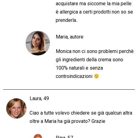
acquistare ma siccome la mia pelle
è allergica a certi prodotti non so se
prenderla..
Maria, autore
Monica non ci sono problemi perchè
gli ingredienti della crema sono
100% naturali e senza
controindicazioni
Laura, 49
Ciao a tutte volevo chiedere se già qualcun altra
oltre a Maria ha già provato? Grazie
Pina, 57