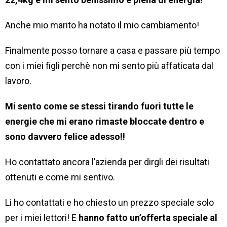
Anche mio marito ha notato il mio cambiamento!
Finalmente posso tornare a casa e passare più tempo
con i miei figli perchè non mi sento più affaticata dal
lavoro.
Mi sento come se stessi tirando fuori tutte le
energie che mi erano rimaste bloccate dentro e
sono davvero felice adesso!!
Ho contattato ancora l’azienda per dirgli dei risultati
ottenuti e come mi sentivo.
Li ho contattati e ho chiesto un prezzo speciale solo
per i miei lettori! E
hanno fatto un’offerta speciale al