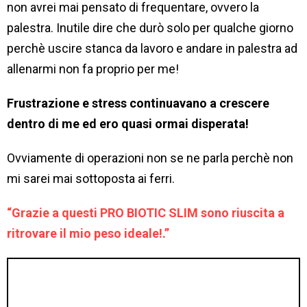
non avrei mai pensato di frequentare, ovvero la
palestra. Inutile dire che durò solo per qualche giorno
perchè uscire stanca da lavoro e andare in palestra ad
allenarmi non fa proprio per me!
Frustrazione e stress continuavano a crescere
dentro di me ed ero quasi ormai disperata!
Ovviamente di operazioni non se ne parla perchè non
mi sarei mai sottoposta ai ferri.
“Grazie a questi PRO BIOTIC SLIM sono riuscita a
ritrovare il mio peso ideale!.”