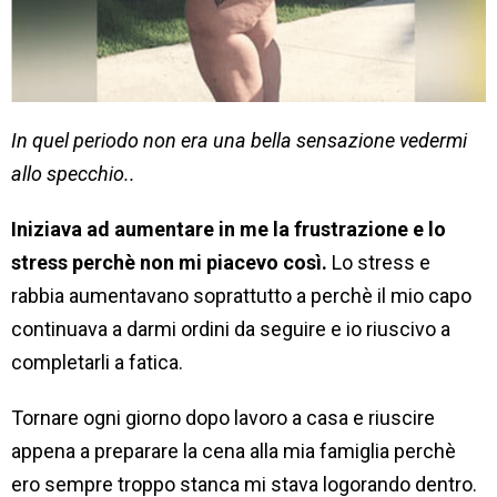
In quel periodo non era una bella sensazione vedermi
allo specchio..
Iniziava ad aumentare in me la frustrazione e lo
stress perchè non mi piacevo così.
Lo stress e
rabbia aumentavano soprattutto a perchè il mio capo
continuava a darmi ordini da seguire e io riuscivo a
completarli a fatica.
Tornare ogni giorno dopo lavoro a casa e riuscire
appena a preparare la cena alla mia famiglia perchè
ero sempre troppo stanca mi stava logorando dentro.