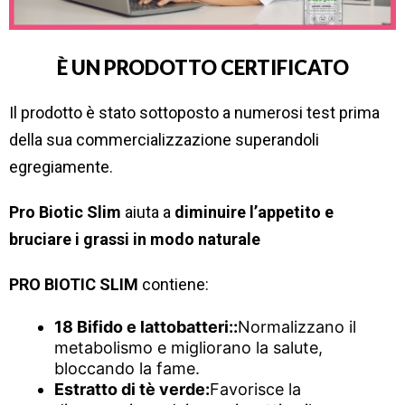
È UN PRODOTTO CERTIFICATO
Il prodotto è stato sottoposto a numerosi test prima
della sua commercializzazione superandoli
egregiamente.
Pro Biotic Slim
aiuta a
diminuire l’appetito e
bruciare i grassi in modo naturale
PRO BIOTIC SLIM
contiene:
18 Bifido e lattobatteri::
Normalizzano il
metabolismo e migliorano la salute,
bloccando la fame.
Estratto di tè verde:
Favorisce la