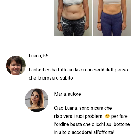
Luana, 55
Fantastico ha fatto un lavoro incredibile!! penso
che lo proverò subito
Maria, autore
Ciao Luana, sono sicura che
risolverà i tuoi problemi
per fare
l’ordine basta che clicchi sul bottone
in alto e accederai all’offerta!