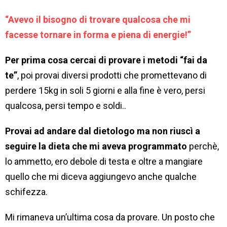
“Avevo il bisogno di trovare qualcosa che mi
facesse tornare in forma e piena di energie!”
Per prima cosa cercai di provare i metodi “fai da
te”
, poi provai diversi prodotti che promettevano di
perdere 15kg in soli 5 giorni e alla fine è vero, persi
qualcosa, persi tempo e soldi..
Provai ad andare dal dietologo ma non riuscì a
seguire la dieta che mi aveva programmato
perchè,
lo ammetto, ero debole di testa e oltre a mangiare
quello che mi diceva aggiungevo anche qualche
schifezza.
Mi rimaneva un’ultima cosa da provare. Un posto che