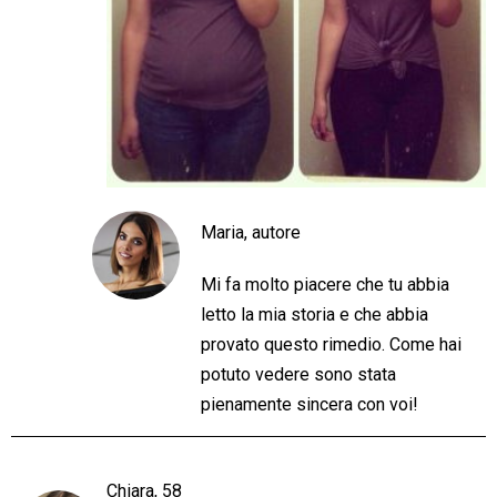
Maria, autore
Mi fa molto piacere che tu abbia
letto la mia storia e che abbia
provato questo rimedio. Come hai
potuto vedere sono stata
pienamente sincera con voi!
Chiara, 58