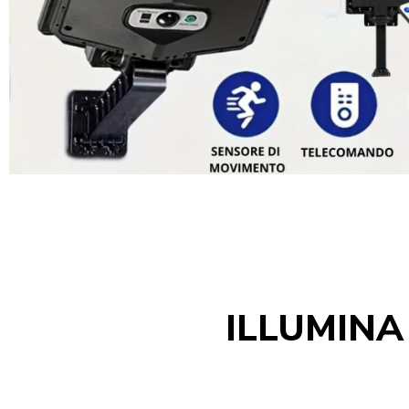
ILLUMINA