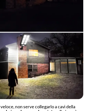
e veloce, non serve collegarlo a cavi della