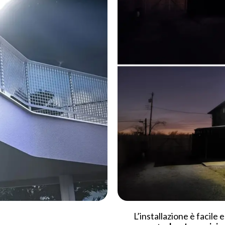
L’installazione è facile 