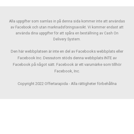
Alla uppgifter som samlas in på denna sida kommer inte att användas
av Facebook och utan marknadsföringsavsikt. Vi kommer endast att
använda dina uppgifter för att spåra en beställning av Cash On
Delivery System.
Den här webbplatsen är inte en del av Facebooks webbplats eller
Facebook Inc. Dessutom stöds denna webbplats INTE av
Facebook på något sätt. Facebook är ett varumärke som tillhör
Facebook, Inc.
Copyright 2022 Offertarapida - Alla rättigheter förbehållna