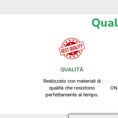
Qual
QUALITÀ
Realizzato con materiali di
qualità che resistono
ON/
perfettamente al tempo.