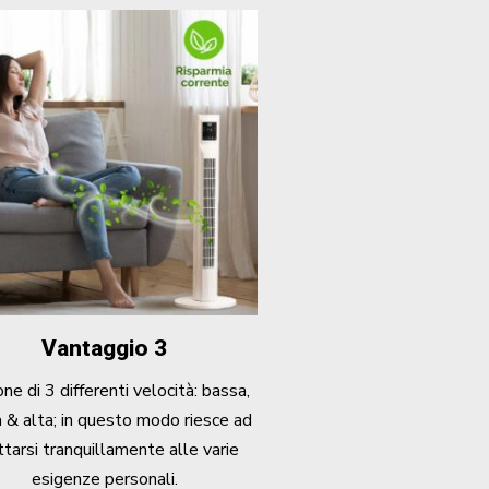
Vantaggio 3
ne di 3 differenti velocità: bassa,
 & alta; in questo modo riesce ad
tarsi tranquillamente alle varie
esigenze personali.