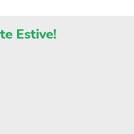
te Estive!