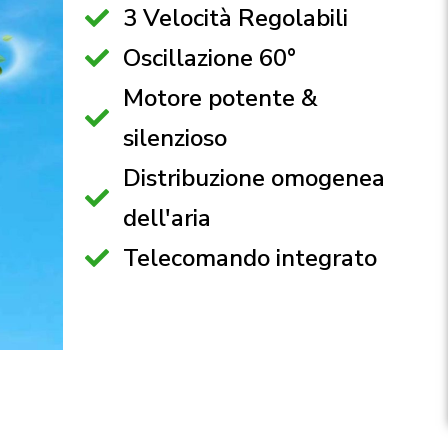
3 Velocità Regolabili
Oscillazione 60°
Motore potente &
silenzioso
Distribuzione omogenea
dell'aria
Telecomando integrato