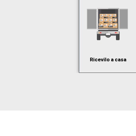
Ricevilo a casa