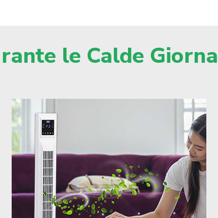
rante le Calde Giorna