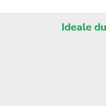
Ideale du