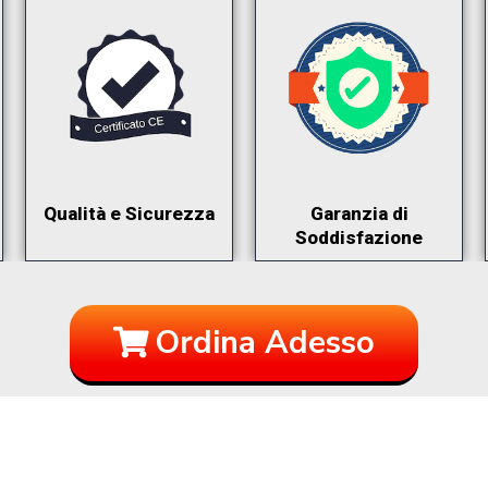
Qualità e Sicurezza
Garanzia di
Soddisfazione
Ordina Adesso