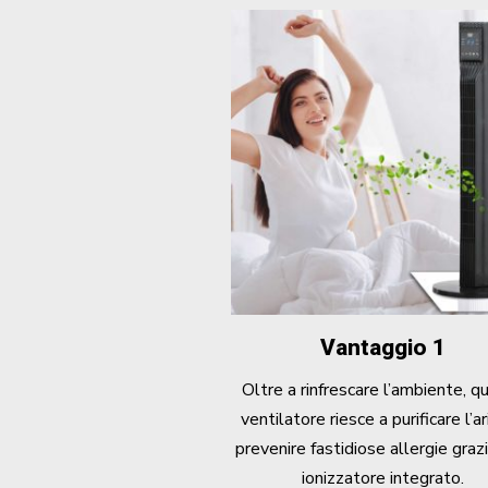
Vantaggio 1
Oltre a rinfrescare l’ambiente, q
ventilatore riesce a purificare l’ar
prevenire fastidiose allergie graz
ionizzatore integrato.