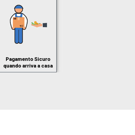
Pagamento Sicuro
quando arriva a casa