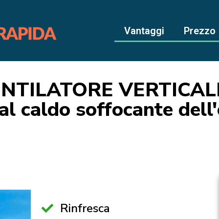
Vantaggi
Prezzo
NTILATORE VERTICA
al caldo soffocante dell'
Rinfresca