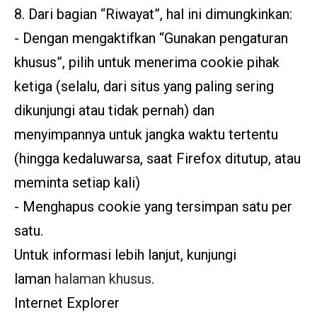
8. Dari bagian “Riwayat”, hal ini dimungkinkan:
- Dengan mengaktifkan “Gunakan pengaturan
khusus”, pilih untuk menerima cookie pihak
ketiga (selalu, dari situs yang paling sering
dikunjungi atau tidak pernah) dan
menyimpannya untuk jangka waktu tertentu
(hingga kedaluwarsa, saat Firefox ditutup, atau
meminta setiap kali)
- Menghapus cookie yang tersimpan satu per
satu.
Untuk informasi lebih lanjut, kunjungi
laman
halaman khusus
.
Internet Explorer