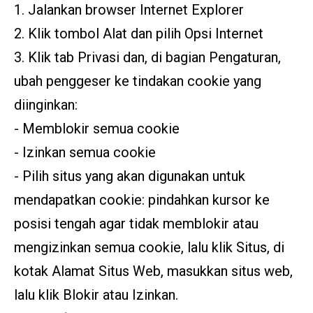
1. Jalankan browser Internet Explorer
2. Klik tombol Alat dan pilih Opsi Internet
3. Klik tab Privasi dan, di bagian Pengaturan,
ubah penggeser ke tindakan cookie yang
diinginkan:
- Memblokir semua cookie
- Izinkan semua cookie
- Pilih situs yang akan digunakan untuk
mendapatkan cookie: pindahkan kursor ke
posisi tengah agar tidak memblokir atau
mengizinkan semua cookie, lalu klik Situs, di
kotak Alamat Situs Web, masukkan situs web,
lalu klik Blokir atau Izinkan.