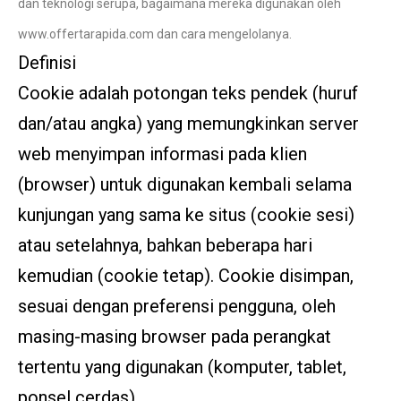
dan teknologi serupa, bagaimana mereka digunakan oleh
www.
offertarapida
.com dan cara mengelolanya.
Definisi
Cookie adalah potongan teks pendek (huruf
dan/atau angka) yang memungkinkan server
web menyimpan informasi pada klien
(browser) untuk digunakan kembali selama
kunjungan yang sama ke situs (cookie sesi)
atau setelahnya, bahkan beberapa hari
kemudian (cookie tetap). Cookie disimpan,
sesuai dengan preferensi pengguna, oleh
masing-masing browser pada perangkat
tertentu yang digunakan (komputer, tablet,
ponsel cerdas).