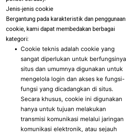
Jenis-jenis cookie
Bergantung pada karakteristik dan penggunaan
cookie, kami dapat membedakan berbagai
kategori:
Cookie teknis adalah cookie yang
sangat diperlukan untuk berfungsinya
situs dan umumnya digunakan untuk
mengelola login dan akses ke fungsi-
fungsi yang dicadangkan di situs.
Secara khusus, cookie ini digunakan
hanya untuk tujuan melakukan
transmisi komunikasi melalui jaringan
komunikasi elektronik, atau sejauh