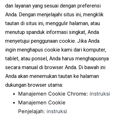
dan layanan yang sesuai dengan preferensi
Anda. Dengan menjelajahi situs ini, mengklik
tautan di situs ini, menggulir halaman, atau
menutup spanduk informasi singkat, Anda
menyetujui penggunaan cookie. Jika Anda
ingin menghapus cookie kami dari komputer,
tablet, atau ponsel, Anda harus menghapusnya
secara manual di browser Anda. Di bawah ini
Anda akan menemukan tautan ke halaman
dukungan browser utama:
Manajemen Cookie Chrome:
instruksi
Manajemen Cookie
Penjelajah:
instruksi