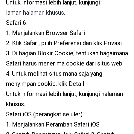
Untuk informasi lebih lanjut, kunjungi
laman
halaman khusus
.
Safari 6
1. Menjalankan Browser Safari
2. Klik Safari, pilih Preferensi dan klik Privasi
3. Di bagian Blokir Cookie, tentukan bagaimana
Safari harus menerima cookie dari situs web.
4. Untuk melihat situs mana saja yang
menyimpan cookie, klik Detail
Untuk informasi lebih lanjut, kunjungi halaman
khusus.
Safari iOS (perangkat seluler)
1. Menjalankan Peramban Safari iOS