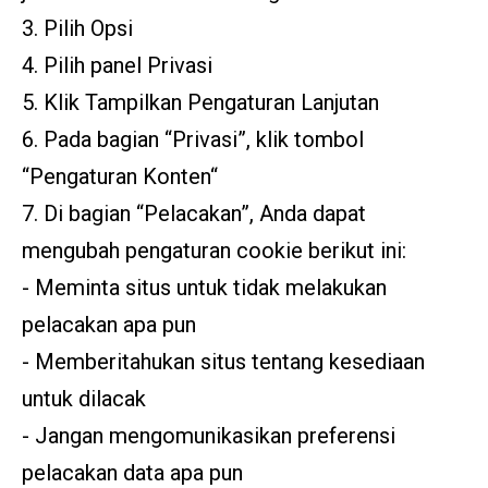
3. Pilih Opsi
4. Pilih panel Privasi
5. Klik Tampilkan Pengaturan Lanjutan
6. Pada bagian “Privasi”, klik tombol
“Pengaturan Konten“
7. Di bagian “Pelacakan”, Anda dapat
mengubah pengaturan cookie berikut ini:
- Meminta situs untuk tidak melakukan
pelacakan apa pun
- Memberitahukan situs tentang kesediaan
untuk dilacak
- Jangan mengomunikasikan preferensi
pelacakan data apa pun