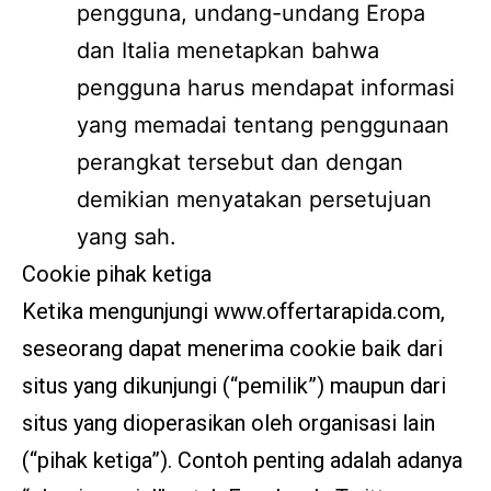
pengguna, undang-undang Eropa
dan Italia menetapkan bahwa
pengguna harus mendapat informasi
yang memadai tentang penggunaan
perangkat tersebut dan dengan
demikian menyatakan persetujuan
yang sah.
Cookie pihak ketiga
Ketika mengunjungi www.offertarapida.com,
seseorang dapat menerima cookie baik dari
situs yang dikunjungi (“pemilik”) maupun dari
situs yang dioperasikan oleh organisasi lain
(“pihak ketiga”). Contoh penting adalah adanya