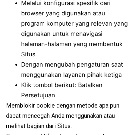
Melalui konfigurasi spesifik dari
browser yang digunakan atau
program komputer yang relevan yang
digunakan untuk menavigasi
halaman-halaman yang membentuk
Situs.
Dengan mengubah pengaturan saat
menggunakan layanan pihak ketiga
Klik tombol berikut: Batalkan
Persetujuan
Memblokir cookie dengan metode apa pun
dapat mencegah Anda menggunakan atau
melihat bagian dari Situs.