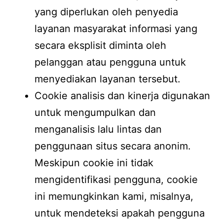
yang diperlukan oleh penyedia
layanan masyarakat informasi yang
secara eksplisit diminta oleh
pelanggan atau pengguna untuk
menyediakan layanan tersebut.
Cookie analisis dan kinerja digunakan
untuk mengumpulkan dan
menganalisis lalu lintas dan
penggunaan situs secara anonim.
Meskipun cookie ini tidak
mengidentifikasi pengguna, cookie
ini memungkinkan kami, misalnya,
untuk mendeteksi apakah pengguna