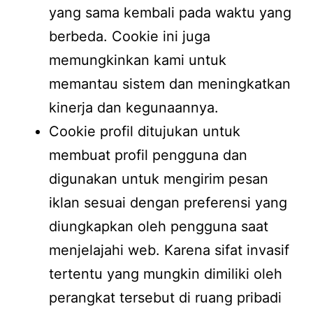
yang sama kembali pada waktu yang
berbeda. Cookie ini juga
memungkinkan kami untuk
memantau sistem dan meningkatkan
kinerja dan kegunaannya.
Cookie profil ditujukan untuk
membuat profil pengguna dan
digunakan untuk mengirim pesan
iklan sesuai dengan preferensi yang
diungkapkan oleh pengguna saat
menjelajahi web. Karena sifat invasif
tertentu yang mungkin dimiliki oleh
perangkat tersebut di ruang pribadi