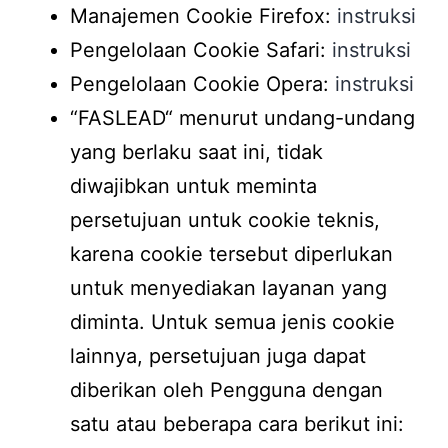
Manajemen Cookie Firefox:
instruksi
Pengelolaan Cookie Safari:
instruksi
Pengelolaan Cookie Opera:
instruksi
“FASLEAD“ menurut undang-undang
yang berlaku saat ini, tidak
diwajibkan untuk meminta
persetujuan untuk cookie teknis,
karena cookie tersebut diperlukan
untuk menyediakan layanan yang
diminta. Untuk semua jenis cookie
lainnya, persetujuan juga dapat
diberikan oleh Pengguna dengan
satu atau beberapa cara berikut ini: