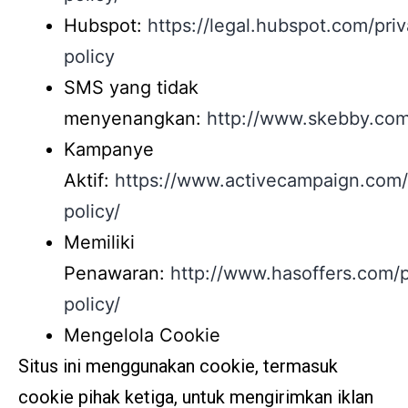
Hubspot:
https://legal.hubspot.com/pri
policy
SMS yang tidak
menyenangkan:
http://www.skebby.com
Kampanye
Aktif:
https://www.activecampaign.com/
policy/
Memiliki
Penawaran:
http://www.hasoffers.com/p
policy/
Mengelola Cookie
Situs ini menggunakan cookie, termasuk
cookie pihak ketiga, untuk mengirimkan iklan