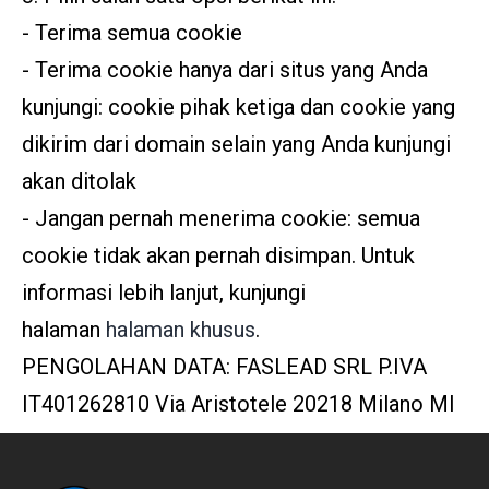
- Terima semua cookie
- Terima cookie hanya dari situs yang Anda
kunjungi: cookie pihak ketiga dan cookie yang
dikirim dari domain selain yang Anda kunjungi
akan ditolak
- Jangan pernah menerima cookie: semua
cookie tidak akan pernah disimpan. Untuk
informasi lebih lanjut, kunjungi
halaman
halaman khusus
.
PENGOLAHAN DATA: FASLEAD SRL P.IVA
IT401262810 Via Aristotele 20218 Milano MI