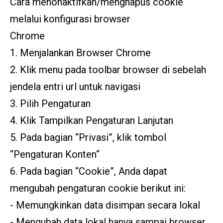
Cara menonaktifkan/menghapus cookie
melalui konfigurasi browser
Chrome
1. Menjalankan Browser Chrome
2. Klik menu pada toolbar browser di sebelah
jendela entri url untuk navigasi
3. Pilih Pengaturan
4. Klik Tampilkan Pengaturan Lanjutan
5. Pada bagian “Privasi”, klik tombol
“Pengaturan Konten“
6. Pada bagian “Cookie”, Anda dapat
mengubah pengaturan cookie berikut ini:
- Memungkinkan data disimpan secara lokal
- Mengubah data lokal hanya sampai browser