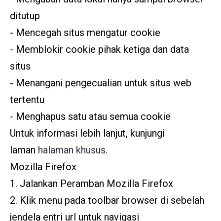
ditutup
- Mencegah situs mengatur cookie
- Memblokir cookie pihak ketiga dan data
situs
- Menangani pengecualian untuk situs web
tertentu
- Menghapus satu atau semua cookie
Untuk informasi lebih lanjut, kunjungi
laman
halaman khusus
.
Mozilla Firefox
1. Jalankan Peramban Mozilla Firefox
2. Klik menu pada toolbar browser di sebelah
jendela entri url untuk navigasi