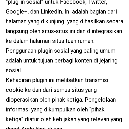
“plug-in sosial” untuk Facebook, Twitter,
Google+, dan LinkedIn. Ini adalah bagian dari
halaman yang dikunjungi yang dihasilkan secara
langsung oleh situs-situs ini dan diintegrasikan
ke dalam halaman situs tuan rumah.
Penggunaan plugin sosial yang paling umum
adalah untuk tujuan berbagi konten di jejaring
sosial.
Kehadiran plugin ini melibatkan transmisi
cookie ke dan dari semua situs yang
dioperasikan oleh pihak ketiga. Pengelolaan
informasi yang dikumpulkan oleh “pihak
ketiga” diatur oleh kebijakan yang relevan yang